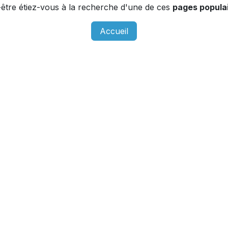
être étiez-vous à la recherche d'une de ces
pages populai
Accueil