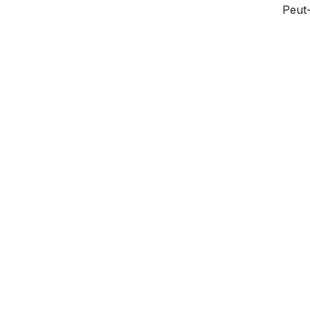
Peut-